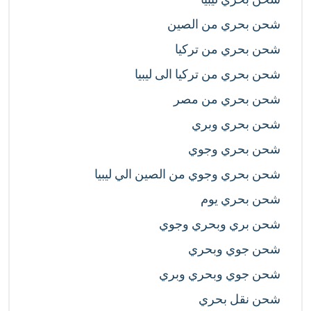
شحن بحري من الصين
شحن بحري من تركيا
شحن بحري من تركيا الى ليبيا
شحن بحري من مصر
شحن بحري وبري
شحن بحري وجوي
شحن بحري وجوي من الصين الي ليبيا
شحن بحري يوم
شحن بري وبحري وجوي
شحن جوي وبحري
شحن جوي وبحري وبري
شحن نقل بحري