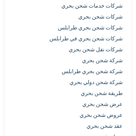
شركات خدمات شحن بحري
شركات شحن بحري
شركات شحن بحري طرابلس
شركات شحن بحري في طرابلس
شركات نقل شحن بحري
شركة شحن بحري
شركة شحن بحري طرابلس
شركة شحن دولي بحري
طريقة شحن بحري
عرض شحن بحري
عروض شحن بحري
عقد شحن بحري