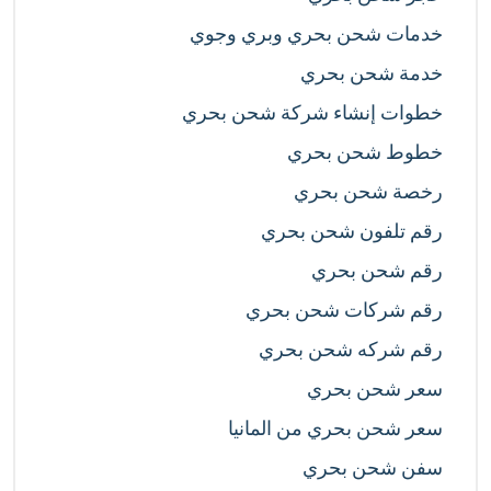
خدمات شحن بحري وبري وجوي
خدمة شحن بحري
خطوات إنشاء شركة شحن بحري
خطوط شحن بحري
رخصة شحن بحري
رقم تلفون شحن بحري
رقم شحن بحري
رقم شركات شحن بحري
رقم شركه شحن بحري
سعر شحن بحري
سعر شحن بحري من المانيا
سفن شحن بحري