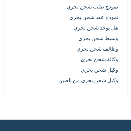
نموذج طلب شحن بحري
نموذج عقد شحن بحري
هل يوجد شحن بحري
وسيط شحن بحري
وظائف شحن بحري
وكالة شحن بحري
وكيل شحن بحري
وكيل شحن بحري من الصين