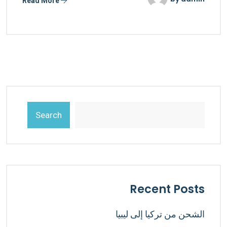
Read More
Search
Recent Posts
الشحن من تركيا إلى ليبيا