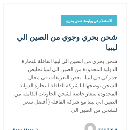
الاستعلام عن بوليصة شحن بحري
شحن بحري وجوي من الصين الي
ليبيا
شحن بحري من الصين الي ليبيا القافلة للتجارة
الدولية المحدودة من الصين الي ليبيا تخليص
جمركي في ليبيا | بعض التعريفات في مجال
الشحن توضحها لنا شركة القافلة للتجارة الدولية
المحدودة سعار خاصة لشحن الحاويات الكاملة من
الصين الي ليبيا مع شركة القافلة ( أفضل سعر
للشحن من الصين الي
by
admin