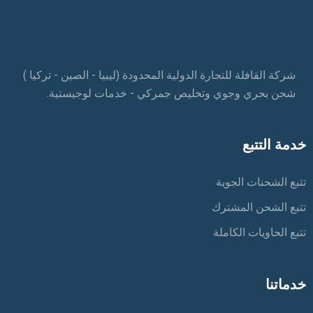
شركة القافلة للتجارة الدولية المحدودة (ليبيا - الصين - تركيا )
شحن بحري وجوي وتخليص جمركي - خدمات لوجيستية.
خدمة التتبع
تتبع الشحنات الجوية
تتبع الشحن المشترك
تتبع الحاويات الكاملة
خدماتنا