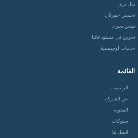
نقل بري
تخليص جمركي
شحن بحري
تخزين في مستودعاتنا
خدمات لوجيستية
القائمة
الرئيسية
عن الشركة
المدونة
ستوكات
اتصل بنا