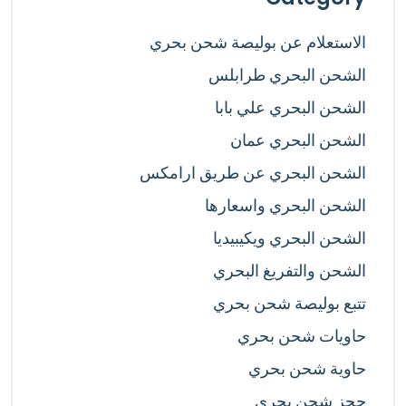
الاستعلام عن بوليصة شحن بحري
الشحن البحري طرابلس
الشحن البحري علي بابا
الشحن البحري عمان
الشحن البحري عن طريق ارامكس
الشحن البحري واسعارها
الشحن البحري ويكيبيديا
الشحن والتفريغ البحري
تتبع بوليصة شحن بحري
حاويات شحن بحري
حاوية شحن بحري
حجز شحن بحري