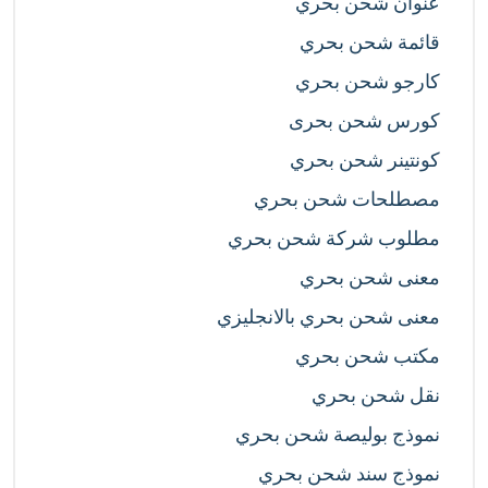
عنوان شحن بحري
قائمة شحن بحري
كارجو شحن بحري
كورس شحن بحرى
كونتينر شحن بحري
مصطلحات شحن بحري
مطلوب شركة شحن بحري
معنى شحن بحري
معنى شحن بحري بالانجليزي
مكتب شحن بحري
نقل شحن بحري
نموذج بوليصة شحن بحري
نموذج سند شحن بحري