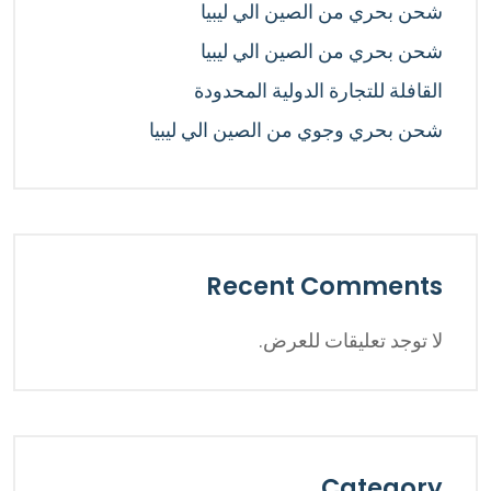
شحن بحري من الصين الي ليبيا
شحن بحري من الصين الي ليبيا
القافلة للتجارة الدولية المحدودة
شحن بحري وجوي من الصين الي ليبيا
Recent Comments
لا توجد تعليقات للعرض.
Category