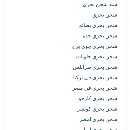
سند شحن بحري
شحن بحري
شحن بحري بضائع
شحن بحري جدة
شحن بحري جوي بري
شحن بحري حاويات
شحن بحري طرابلس
شحن بحري في تركيا
شحن بحري في مصر
شحن بحري كارجو
شحن بحري كونتينر
شحن بحري لمصر
شحن بحري ليبيا