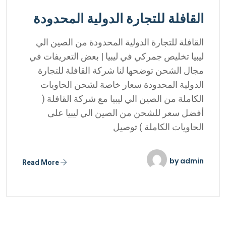
القافلة للتجارة الدولية المحدودة
القافلة للتجارة الدولية المحدودة من الصين الي
ليبيا تخليص جمركي في ليبيا | بعض التعريفات في
مجال الشحن توضحها لنا شركة القافلة للتجارة
الدولية المحدودة سعار خاصة لشحن الحاويات
الكاملة من الصين الي ليبيا مع شركة القافلة (
أفضل سعر للشحن من الصين الي ليبيا على
الحاويات الكاملة ) توصيل
by
admin
Read More