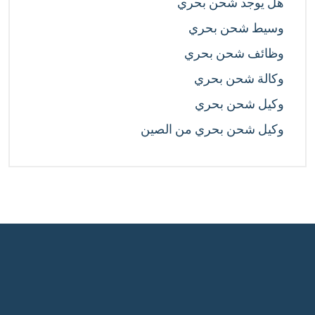
هل يوجد شحن بحري
وسيط شحن بحري
وظائف شحن بحري
وكالة شحن بحري
وكيل شحن بحري
وكيل شحن بحري من الصين