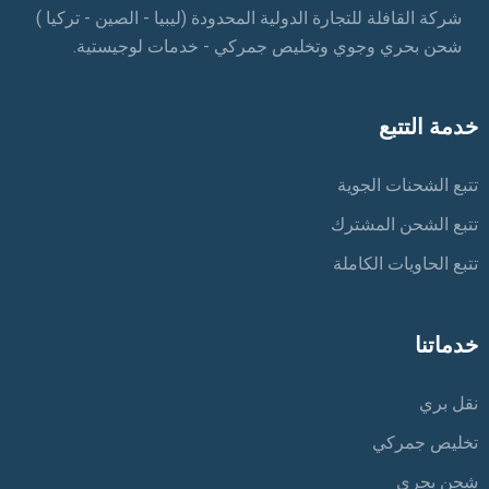
شركة القافلة للتجارة الدولية المحدودة (ليبيا - الصين - تركيا )
شحن بحري وجوي وتخليص جمركي - خدمات لوجيستية.
خدمة التتبع
تتبع الشحنات الجوية
تتبع الشحن المشترك
تتبع الحاويات الكاملة
خدماتنا
نقل بري
تخليص جمركي
شحن بحري