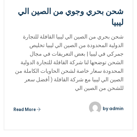
شحن بحري وجوي من الصين الي
ليبيا
شحن بحري من الصين الي ليبيا القافلة للتجارة
الدولية المحدودة من الصين الي ليبيا تخليص
جمركي في ليبيا | بعض التعريفات في مجال
الشحن توضحها لنا شركة القافلة للتجارة الدولية
المحدودة سعار خاصة لشحن الحاويات الكاملة من
الصين الي ليبيا مع شركة القافلة ( أفضل سعر
للشحن من الصين الي
by
admin
Read More