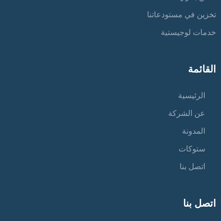
تخزين في مستودعاتنا
خدمات لوجيستية
القائمة
الرئيسية
عن الشركة
المدونة
ستوكات
اتصل بنا
اتصل بنا