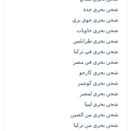
شحن بحري جدة
شحن بحري جوي بري
شحن بحري حاويات
شحن بحري طرابلس
شحن بحري في تركيا
شحن بحري في مصر
شحن بحري كارجو
شحن بحري كونتينر
شحن بحري لمصر
شحن بحري ليبيا
شحن بحري من الصين
شحن بحري من تركيا