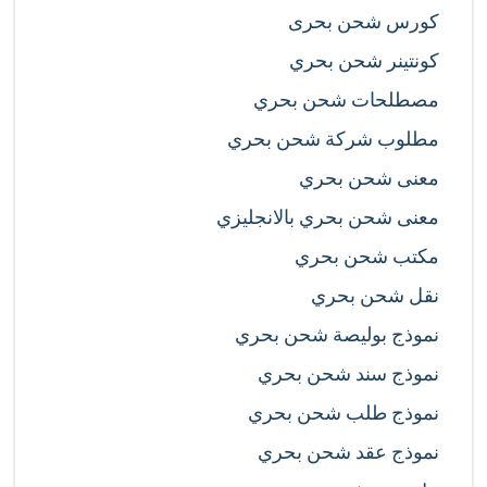
كورس شحن بحرى
كونتينر شحن بحري
مصطلحات شحن بحري
مطلوب شركة شحن بحري
معنى شحن بحري
معنى شحن بحري بالانجليزي
مكتب شحن بحري
نقل شحن بحري
نموذج بوليصة شحن بحري
نموذج سند شحن بحري
نموذج طلب شحن بحري
نموذج عقد شحن بحري