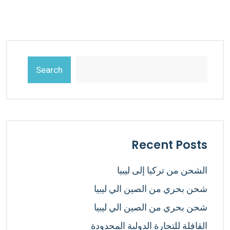
Search
Recent Posts
الشحن من تركيا إلى ليبيا
شحن بحري من الصين الي ليبيا
شحن بحري من الصين الي ليبيا
القافلة للتجارة الدولية المحدودة