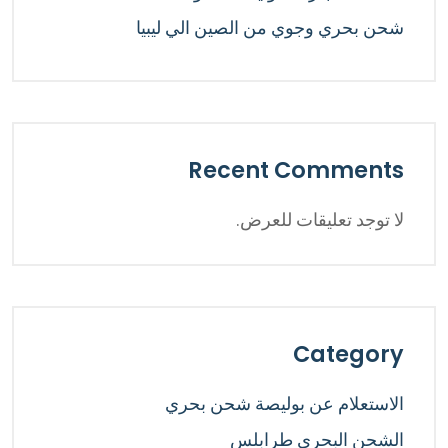
شحن بحري وجوي من الصين الي ليبيا
Recent Comments
لا توجد تعليقات للعرض.
Category
الاستعلام عن بوليصة شحن بحري
الشحن البحري طرابلس