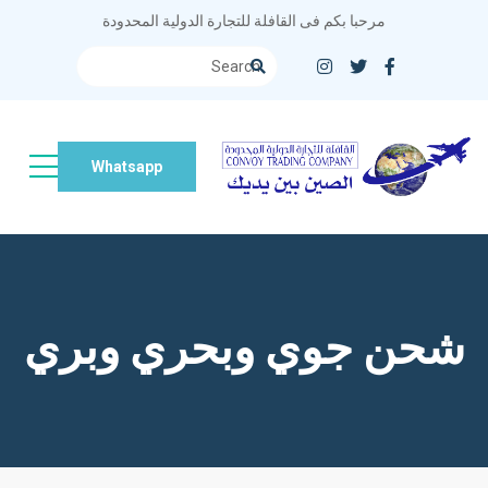
مرحبا بكم فى القافلة للتجارة الدولية المحدودة
Whatsapp
شحن جوي وبحري وبري