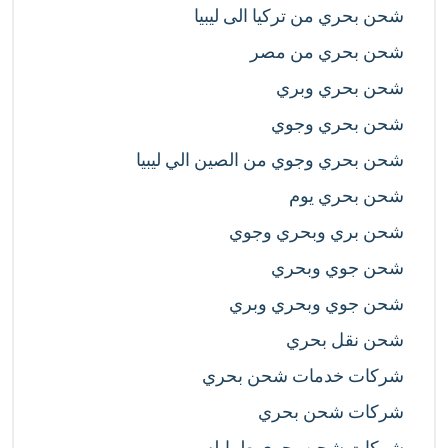
شحن بحري من تركيا الى ليبيا
شحن بحري من مصر
شحن بحري وبري
شحن بحري وجوي
شحن بحري وجوي من الصين الي ليبيا
شحن بحري يوم
شحن بري وبحري وجوي
شحن جوي وبحري
شحن جوي وبحري وبري
شحن نقل بحري
شركات خدمات شحن بحري
شركات شحن بحري
شركات شحن بحري طرابلس