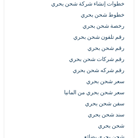
خطوات إنشاء شركة شحن بحري
خطوط شحن بحري
رخصة شحن بحري
رقم تلفون شحن بحري
رقم شحن بحري
رقم شركات شحن بحري
رقم شركه شحن بحري
سعر شحن بحري
سعر شحن بحري من المانيا
سفن شحن بحري
سند شحن بحري
شحن بحري
شحن بحري بضائع