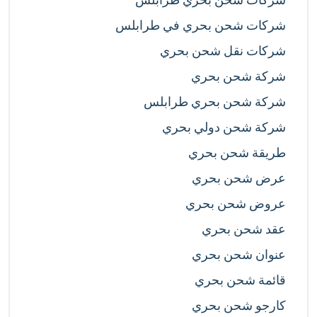
شركات شحن بحري في طرابلس
شركات نقل شحن بحري
شركة شحن بحري
شركة شحن بحري طرابلس
شركة شحن دولي بحري
طريقة شحن بحري
عرض شحن بحري
عروض شحن بحري
عقد شحن بحري
عنوان شحن بحري
قائمة شحن بحري
كارجو شحن بحري