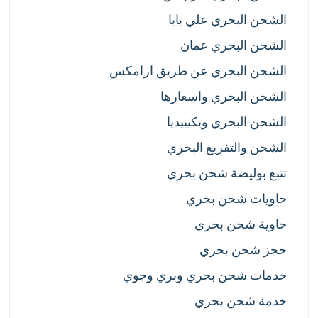
الشحن البحري علي بابا
الشحن البحري عمان
الشحن البحري عن طريق ارامكس
الشحن البحري واسعارها
الشحن البحري ويكيبيديا
الشحن والتفريغ البحري
تتبع بوليصة شحن بحري
حاويات شحن بحري
حاوية شحن بحري
حجز شحن بحري
خدمات شحن بحري وبري وجوي
خدمة شحن بحري