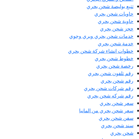
تتبع بوليصة شحن بحري
حاويات شحن بحري
حاوية شحن بحري
حجز شحن بحري
خدمات شحن بحري وبري وجوي
خدمة شحن بحري
خطوات إنشاء شركة شحن بحري
خطوط شحن بحري
رخصة شحن بحري
رقم تلفون شحن بحري
رقم شحن بحري
رقم شركات شحن بحري
رقم شركه شحن بحري
سعر شحن بحري
سعر شحن بحري من المانيا
سفن شحن بحري
سند شحن بحري
شحن بحري