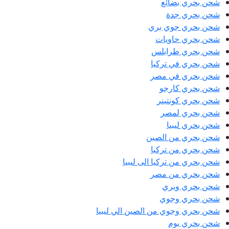
شحن بحري بضائع
شحن بحري جدة
شحن بحري جوي بري
شحن بحري حاويات
شحن بحري طرابلس
شحن بحري في تركيا
شحن بحري في مصر
شحن بحري كارجو
شحن بحري كونتينر
شحن بحري لمصر
شحن بحري ليبيا
شحن بحري من الصين
شحن بحري من تركيا
شحن بحري من تركيا الى ليبيا
شحن بحري من مصر
شحن بحري وبري
شحن بحري وجوي
شحن بحري وجوي من الصين الي ليبيا
شحن بحري يوم