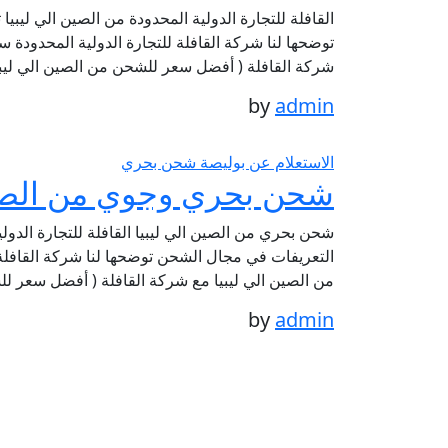
القافلة للتجارة الدولية المحدودة من الصين الي لي
توضحها لنا شركة القافلة للتجارة الدولية المحدودة 
شركة القافلة ( أفضل سعر للشحن من الصين الي ليبيا
by
admin
الاستعلام عن بوليصة شحن بحري
شحن بحري وجوي من الصين
شحن بحري من الصين الي ليبيا القافلة للتجارة الدول
التعريفات في مجال الشحن توضحها لنا شركة القافلة 
من الصين الي ليبيا مع شركة القافلة ( أفضل سعر ل
by
admin