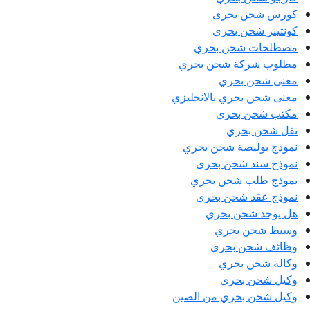
كورس شحن بحرى
كونتينر شحن بحري
مصطلحات شحن بحري
مطلوب شركة شحن بحري
معنى شحن بحري
معنى شحن بحري بالانجليزي
مكتب شحن بحري
نقل شحن بحري
نموذج بوليصة شحن بحري
نموذج سند شحن بحري
نموذج طلب شحن بحري
نموذج عقد شحن بحري
هل يوجد شحن بحري
وسيط شحن بحري
وظائف شحن بحري
وكالة شحن بحري
وكيل شحن بحري
وكيل شحن بحري من الصين