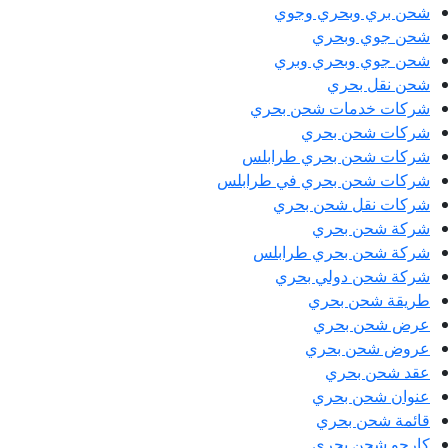
شحن بري وبحري وجوي
شحن جوي وبحري
شحن جوي وبحري وبري
شحن نقل بحري
شركات خدمات شحن بحري
شركات شحن بحري
شركات شحن بحري طرابلس
شركات شحن بحري في طرابلس
شركات نقل شحن بحري
شركة شحن بحري
شركة شحن بحري طرابلس
شركة شحن دولي بحري
طريقة شحن بحري
عرض شحن بحري
عروض شحن بحري
عقد شحن بحري
عنوان شحن بحري
قائمة شحن بحري
كارجو شحن بحري