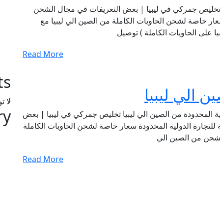
بيا تخليص جمركي في ليبيا | بعض التعريفات في مجال الشحن
سعار خاصة لشحن الحاويات الكاملة من الصين الي ليبيا مع
 على الحاويات الكاملة ) توصيل
Read More
ts
 الي ليبيا
لا ت
ry
ية المحدودة من الصين الي ليبيا تخليص جمركي في ليبيا | بعض
للتجارة الدولية المحدودة سعار خاصة لشحن الحاويات الكاملة
لشحن من الصين الي
Read More