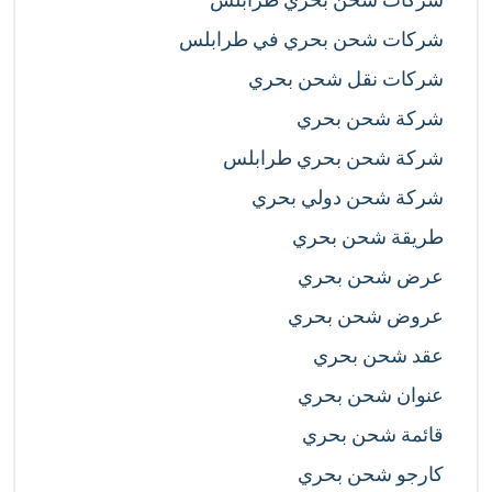
شركات شحن بحري في طرابلس
شركات نقل شحن بحري
شركة شحن بحري
شركة شحن بحري طرابلس
شركة شحن دولي بحري
طريقة شحن بحري
عرض شحن بحري
عروض شحن بحري
عقد شحن بحري
عنوان شحن بحري
قائمة شحن بحري
كارجو شحن بحري