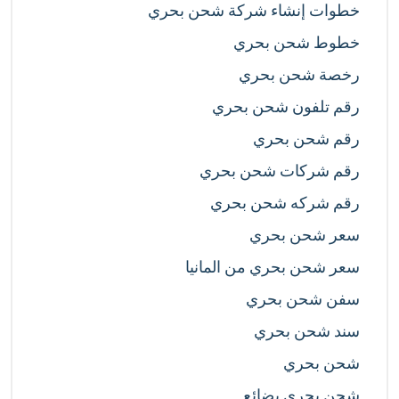
خطوات إنشاء شركة شحن بحري
خطوط شحن بحري
رخصة شحن بحري
رقم تلفون شحن بحري
رقم شحن بحري
رقم شركات شحن بحري
رقم شركه شحن بحري
سعر شحن بحري
سعر شحن بحري من المانيا
سفن شحن بحري
سند شحن بحري
شحن بحري
شحن بحري بضائع