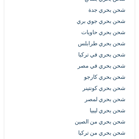
شحن بحري جدة
شحن بحري جوي بري
شحن بحري حاويات
شحن بحري طرابلس
شحن بحري في تركيا
شحن بحري في مصر
شحن بحري كارجو
شحن بحري كونتينر
شحن بحري لمصر
شحن بحري ليبيا
شحن بحري من الصين
شحن بحري من تركيا