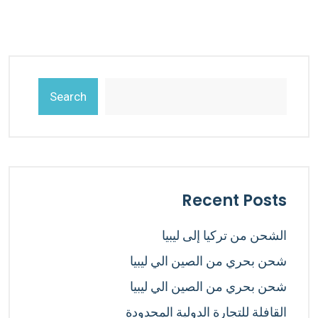
Search
Recent Posts
الشحن من تركيا إلى ليبيا
شحن بحري من الصين الي ليبيا
شحن بحري من الصين الي ليبيا
القافلة للتجارة الدولية المحدودة