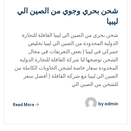
شحن بحري وجوي من الصين الي
ليبيا
شحن بحري من الصين الي ليبيا القافلة للتجارة
الدولية المحدودة من الصين الي ليبيا تخليص
جمركي في ليبيا | بعض التعريفات في مجال
الشحن توضحها لنا شركة القافلة للتجارة الدولية
المحدودة سعار خاصة لشحن الحاويات الكاملة من
الصين الي ليبيا مع شركة القافلة ( أفضل سعر
للشحن من الصين الي
by
admin
Read More