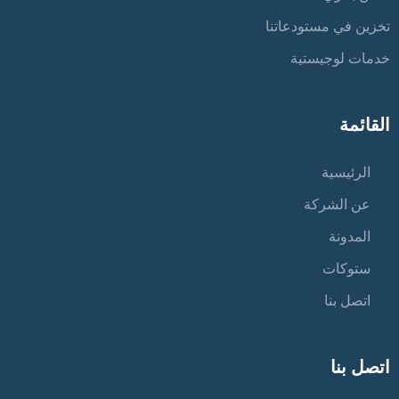
تخزين في مستودعاتنا
خدمات لوجيستية
القائمة
الرئيسية
عن الشركة
المدونة
ستوكات
اتصل بنا
اتصل بنا