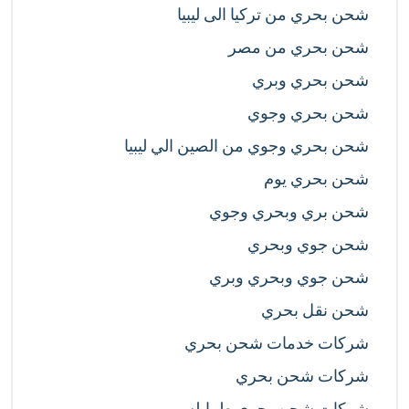
شحن بحري من تركيا الى ليبيا
شحن بحري من مصر
شحن بحري وبري
شحن بحري وجوي
شحن بحري وجوي من الصين الي ليبيا
شحن بحري يوم
شحن بري وبحري وجوي
شحن جوي وبحري
شحن جوي وبحري وبري
شحن نقل بحري
شركات خدمات شحن بحري
شركات شحن بحري
شركات شحن بحري طرابلس