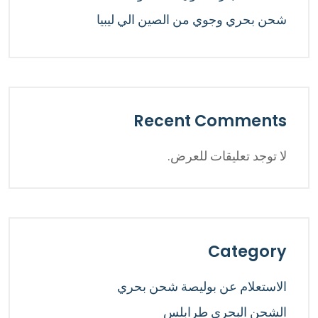
شحن بحري وجوي من الصين الي ليبيا
Recent Comments
لا توجد تعليقات للعرض.
Category
الاستعلام عن بوليصة شحن بحري
الشحن البحري طرابلس