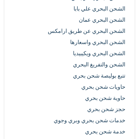
الشحن البحري علي بابا
الشحن البحري عمان
الشحن البحري عن طريق ارامكس
الشحن البحري واسعارها
الشحن البحري ويكيبيديا
الشحن والتفريغ البحري
تتبع بوليصة شحن بحري
حاويات شحن بحري
حاوية شحن بحري
حجز شحن بحري
خدمات شحن بحري وبري وجوي
خدمة شحن بحري