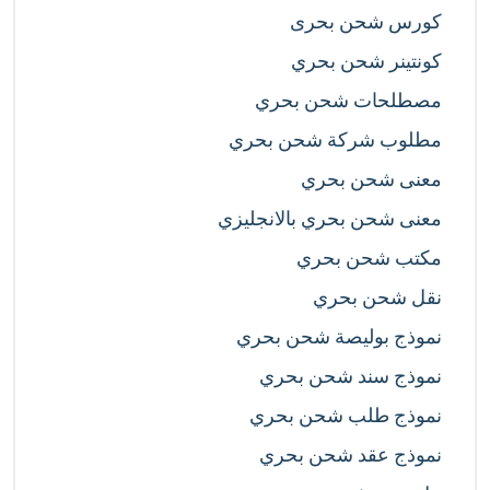
كورس شحن بحرى
كونتينر شحن بحري
مصطلحات شحن بحري
مطلوب شركة شحن بحري
معنى شحن بحري
معنى شحن بحري بالانجليزي
مكتب شحن بحري
نقل شحن بحري
نموذج بوليصة شحن بحري
نموذج سند شحن بحري
نموذج طلب شحن بحري
نموذج عقد شحن بحري