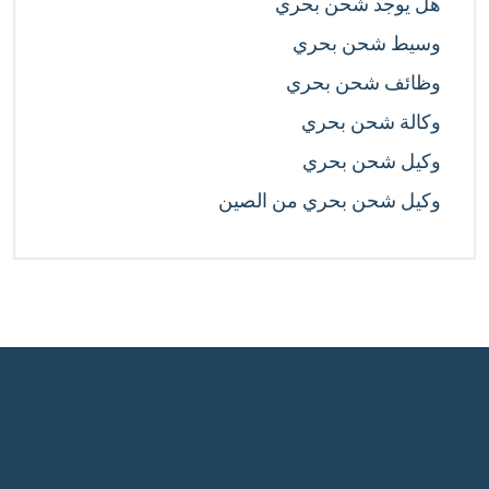
هل يوجد شحن بحري
وسيط شحن بحري
وظائف شحن بحري
وكالة شحن بحري
وكيل شحن بحري
وكيل شحن بحري من الصين