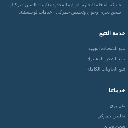
شركة القافلة للتجارة الدولية المحدودة (ليبيا - الصين - تركيا )
شحن بحري وجوي وتخليص جمركي - خدمات لوجيستية.
خدمة التتبع
تتبع الشحنات الجوية
تتبع الشحن المشترك
تتبع الحاويات الكاملة
خدماتنا
نقل بري
تخليص جمركي
شحن بحري