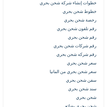
خطوات إنشاء شركة شحن بحري
خطوط شحن بحري
رخصة شحن بحري
رقم تلفون شحن بحري
رقم شحن بحري
رقم شركات شحن بحري
رقم شركه شحن بحري
سعر شحن بحري
سعر شحن بحري من المانيا
سفن شحن بحري
سند شحن بحري
شحن بحري
شحن بحري بضائع