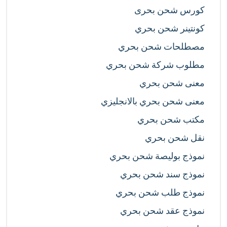
كورس شحن بحرى
كونتينر شحن بحري
مصطلحات شحن بحري
مطلوب شركة شحن بحري
معنى شحن بحري
معنى شحن بحري بالانجليزي
مكتب شحن بحري
نقل شحن بحري
نموذج بوليصة شحن بحري
نموذج سند شحن بحري
نموذج طلب شحن بحري
نموذج عقد شحن بحري