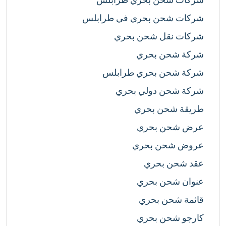
شركات شحن بحري في طرابلس
شركات نقل شحن بحري
شركة شحن بحري
شركة شحن بحري طرابلس
شركة شحن دولي بحري
طريقة شحن بحري
عرض شحن بحري
عروض شحن بحري
عقد شحن بحري
عنوان شحن بحري
قائمة شحن بحري
كارجو شحن بحري