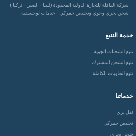
شركة القافلة للتجارة الدولية المحدودة (ليبيا - الصين - تركيا )
شحن بحري وجوي وتخليص جمركي - خدمات لوجيستية.
خدمة التتبع
تتبع الشحنات الجوية
تتبع الشحن المشترك
تتبع الحاويات الكاملة
خدماتنا
نقل بري
تخليص جمركي
شحن بحري