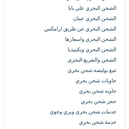
الشحن البحري علي بابا
الشحن البحري عمان
الشحن البحري عن طريق ارامكس
الشحن البحري واسعارها
الشحن البحري ويكيبيديا
الشحن والتفريغ البحري
تتبع بوليصة شحن بحري
حاويات شحن بحري
حاوية شحن بحري
حجز شحن بحري
خدمات شحن بحري وبري وجوي
خدمة شحن بحري