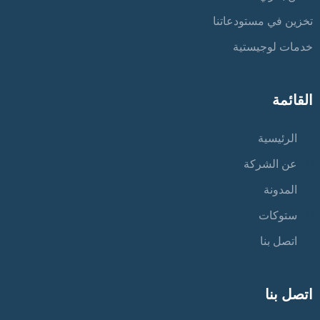
تخزين في مستودعاتنا
خدمات لوجيستية
القائمة
الرئيسية
عن الشركة
المدونة
ستوكات
اتصل بنا
اتصل بنا