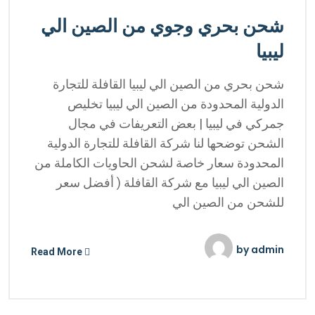
شحن بحري وجوي من الصين الي
ليبيا
شحن بحري من الصين الي ليبيا القافلة للتجارة
الدولية المحدودة من الصين الي ليبيا تخليص
جمركي في ليبيا | بعض التعريفات في مجال
الشحن توضحها لنا شركة القافلة للتجارة الدولية
المحدودة سعار خاصة لشحن الحاويات الكاملة من
الصين الي ليبيا مع شركة القافلة ( أفضل سعر
للشحن من الصين الي
by
admin
Read More