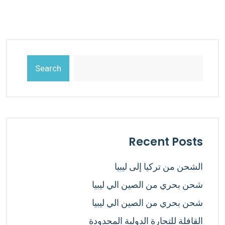
Search
Recent Posts
الشحن من تركيا إلى ليبيا
شحن بحري من الصين الي ليبيا
شحن بحري من الصين الي ليبيا
القافلة للتجارة الدولية المحدودة