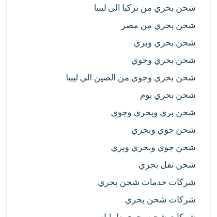
شحن بحري من تركيا الى ليبيا
شحن بحري من مصر
شحن بحري وبري
شحن بحري وجوي
شحن بحري وجوي من الصين الي ليبيا
شحن بحري يوم
شحن بري وبحري وجوي
شحن جوي وبحري
شحن جوي وبحري وبري
شحن نقل بحري
شركات خدمات شحن بحري
شركات شحن بحري
شركات شحن بحري طرابلس