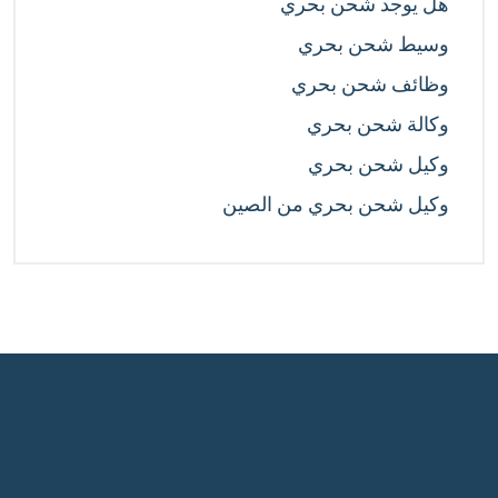
هل يوجد شحن بحري
وسيط شحن بحري
وظائف شحن بحري
وكالة شحن بحري
وكيل شحن بحري
وكيل شحن بحري من الصين