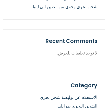
شحن بحري وجوي من الصين الي ليبيا
Recent Comments
لا توجد تعليقات للعرض.
Category
الاستعلام عن بوليصة شحن بحري
الشحن البحري طرابلس