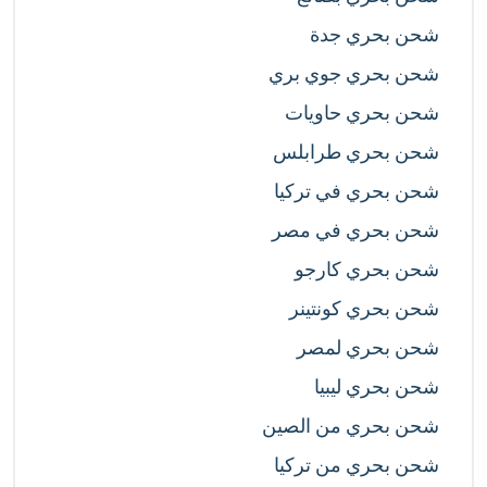
شحن بحري جدة
شحن بحري جوي بري
شحن بحري حاويات
شحن بحري طرابلس
شحن بحري في تركيا
شحن بحري في مصر
شحن بحري كارجو
شحن بحري كونتينر
شحن بحري لمصر
شحن بحري ليبيا
شحن بحري من الصين
شحن بحري من تركيا