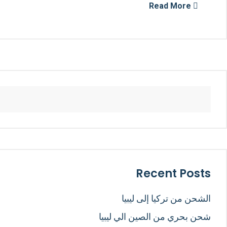
Read More
Recent Posts
الشحن من تركيا إلى ليبيا
شحن بحري من الصين الي ليبيا