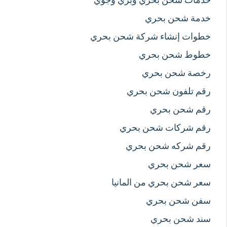
خدمة شحن بحري
خطوات إنشاء شركة شحن بحري
خطوط شحن بحري
رخصة شحن بحري
رقم تلفون شحن بحري
رقم شحن بحري
رقم شركات شحن بحري
رقم شركه شحن بحري
سعر شحن بحري
سعر شحن بحري من المانيا
سفن شحن بحري
سند شحن بحري