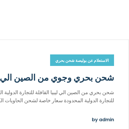
الاستعلام عن بوليصة شحن بحري
شحن بحري وجوي من الصين الي لي
شحن بحري من الصين الي ليبيا القافلة للتجارة الدولية 
للتجارة الدولية المحدودة سعار خاصة لشحن الحاويات ال
by
admin