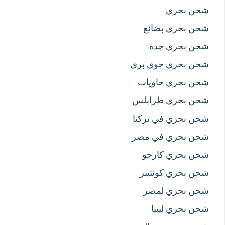
شحن بحري
شحن بحري بضائع
شحن بحري جدة
شحن بحري جوي بري
شحن بحري حاويات
شحن بحري طرابلس
شحن بحري في تركيا
شحن بحري في مصر
شحن بحري كارجو
شحن بحري كونتينر
شحن بحري لمصر
شحن بحري ليبيا