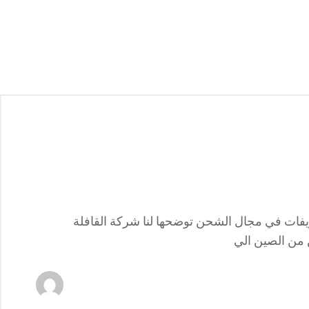
عريفات في مجال الشحن توضحها لنا شركة القافلة
 من الصين الي