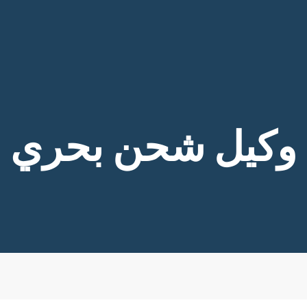
وكيل شحن بحري