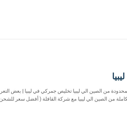
بيا
المحدودة من الصين الي ليبيا تخليص جمركي في ليبيا | بعض الت
كاملة من الصين الي ليبيا مع شركة القافلة ( أفضل سعر للشحن