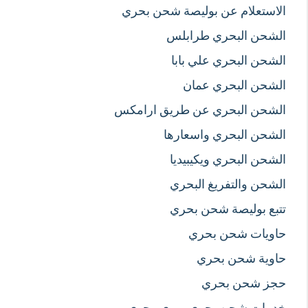
الاستعلام عن بوليصة شحن بحري
الشحن البحري طرابلس
الشحن البحري علي بابا
الشحن البحري عمان
الشحن البحري عن طريق ارامكس
الشحن البحري واسعارها
الشحن البحري ويكيبيديا
الشحن والتفريغ البحري
تتبع بوليصة شحن بحري
حاويات شحن بحري
حاوية شحن بحري
حجز شحن بحري
خدمات شحن بحري وبري وجوي