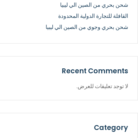
شحن بحري من الصين الي ليبيا
القافلة للتجارة الدولية المحدودة
شحن بحري وجوي من الصين الي ليبيا
Recent Comments
لا توجد تعليقات للعرض.
Category